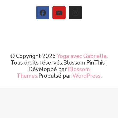
© Copyright 2026
Yoga avec Gabrielle
.
Tous droits réservés.
Blossom PinThis |
Développé par
Blossom
Themes
.Propulsé par
WordPress
.