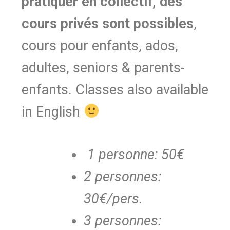
pratiquer en collectif, des
cours privés sont possibles
,
cours pour enfants, ados,
adultes, seniors & parents-
enfants. Classes also available
in English
1 personne: 50€
2 personnes:
30€/pers.
3 personnes: