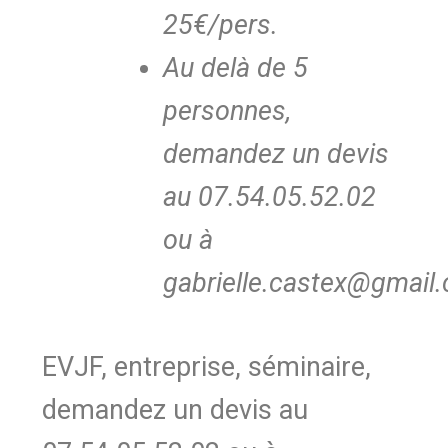
25€/pers.
Au delà de 5
personnes,
demandez un devis
au 07.54.05.52.02
ou à
gabrielle.castex@gmail
EVJF, entreprise, séminaire,
demandez un devis au