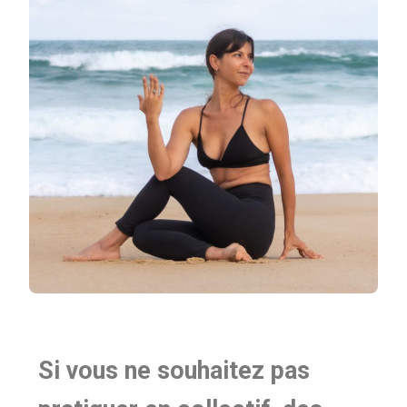
Si vous ne souhaitez pas