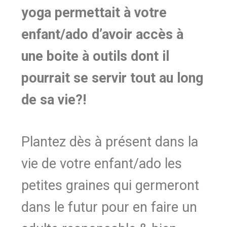
yoga permettait à votre
enfant/ado d’avoir accès à
une boite à outils dont il
pourrait se servir tout au long
de sa vie?!
Plantez dès à présent dans la
vie de votre enfant/ado les
petites graines qui germeront
dans le futur pour en faire un