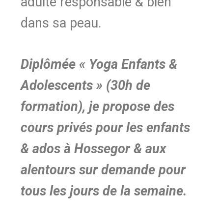
adulte responsable & bien
dans sa peau.
Diplômée « Yoga Enfants &
Adolescents » (30h de
formation), je propose des
cours privés pour les enfants
& ados à Hossegor & aux
alentours sur demande pour
tous les jours de la semaine.