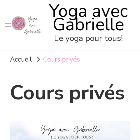
Yoga avec
Gabrielle
Le yoga pour tous!
Accueil
Cours privés
Cours privés