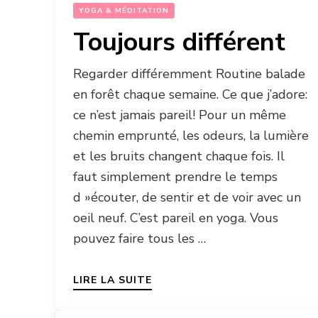
YOGA & MÉDITATION
Toujours différent
Regarder différemment Routine balade
en forêt chaque semaine. Ce que j’adore:
ce n’est jamais pareil! Pour un même
chemin emprunté, les odeurs, la lumière
et les bruits changent chaque fois. Il
faut simplement prendre le temps
d »écouter, de sentir et de voir avec un
oeil neuf. C’est pareil en yoga. Vous
pouvez faire tous les …
LIRE LA SUITE