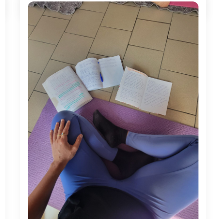
26 AVRIL 2025