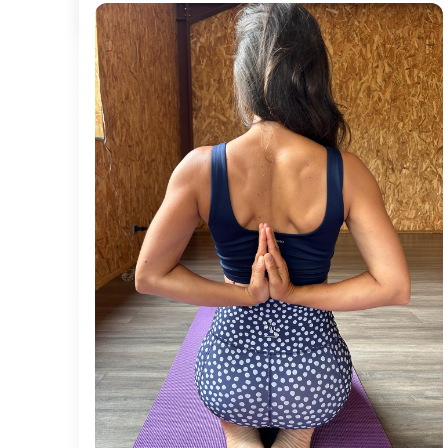
26 AVRIL 2025