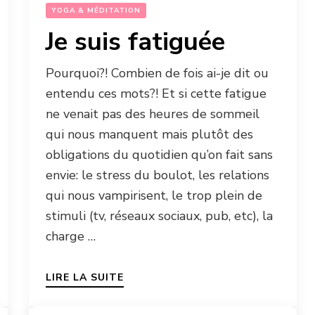
YOGA & MÉDITATION
Je suis fatiguée
Pourquoi?! Combien de fois ai-je dit ou
entendu ces mots?! Et si cette fatigue
ne venait pas des heures de sommeil
qui nous manquent mais plutôt des
obligations du quotidien qu’on fait sans
envie: le stress du boulot, les relations
qui nous vampirisent, le trop plein de
stimuli (tv, réseaux sociaux, pub, etc), la
charge …
LIRE LA SUITE