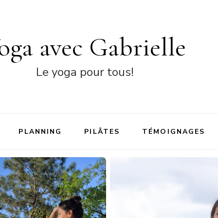
oga avec Gabrielle
Le yoga pour tous!
PLANNING
PILÂTES
TÉMOIGNAGES