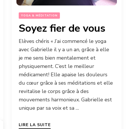
YOGA & MÉDITATION
Soyez fier de vous
Elèves chéris « J’ai commencé le yoga
avec Gabrielle il y a un an, grâce à elle
je me sens bien mentalement et
physiquement. C’est le meilleur
médicament! Elle apaise les douleurs
du cœur grâce à ses méditations et elle
revitalise le corps grâce à des
mouvements harmonieux. Gabrielle est
unique par sa voix et sa …
LIRE LA SUITE