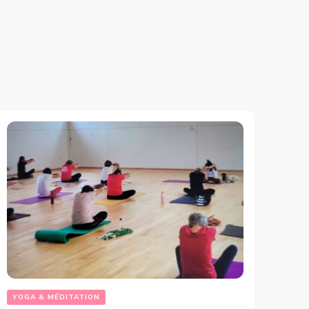
YOGA & MÉDITATION