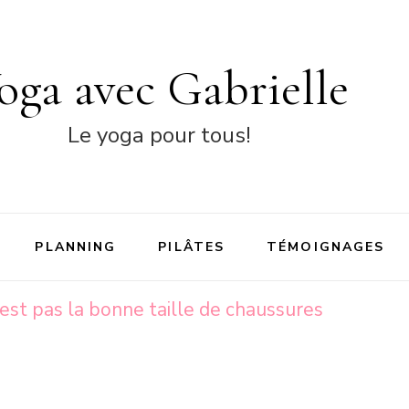
oga avec Gabrielle
Le yoga pour tous!
PLANNING
PILÂTES
TÉMOIGNAGES
’est pas la bonne taille de chaussures