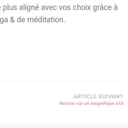
 plus aligné avec vos choix grâce à
ga & de méditation.
ARTICLE SUIVANT
Retour sur un magnifique été