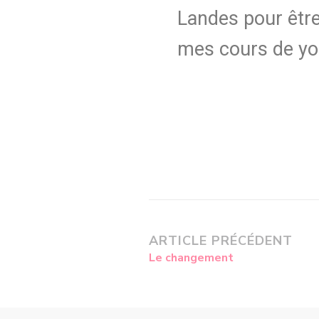
Landes pour être
mes cours de yo
ARTICLE PRÉCÉDENT
Le changement