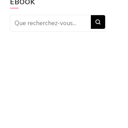
EBOOK