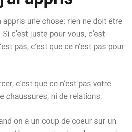
appris une chose: rien ne doit être
. Si c’est juste pour vous, c’est
l’est pas, c’est que ce n’est pas pour
cer, c’est que ce n’est pas votre
de chaussures, ni de relations.
nd on a un coup de coeur sur un