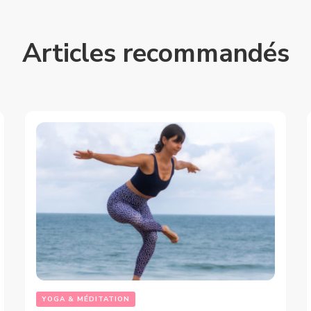
Articles recommandés
YOGA & MÉDITATION