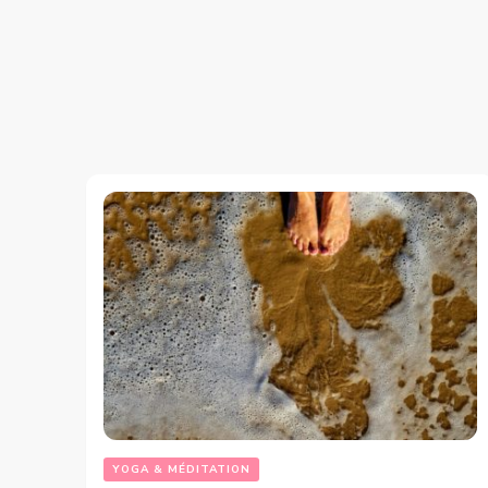
YOGA & MÉDITATION