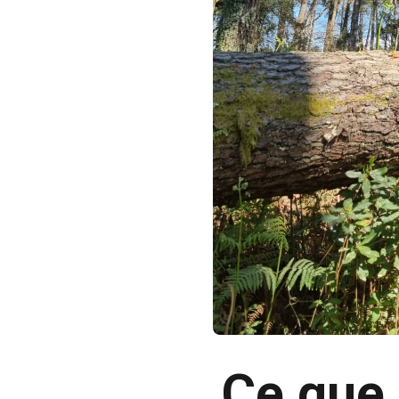
Ce que j