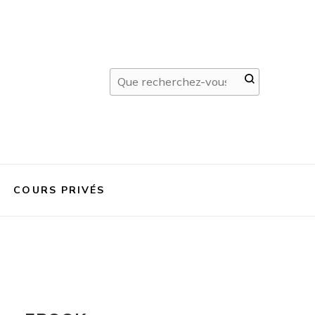
COURS PRIVÉS