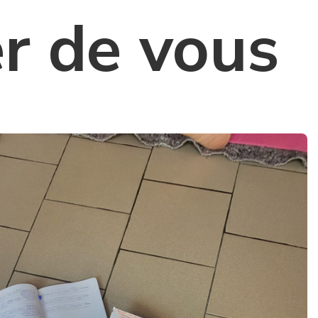
er de vous