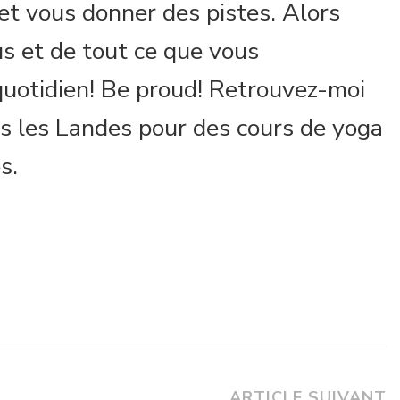
et vous donner des pistes. Alors
us et de tout ce que vous
quotidien! Be proud! Retrouvez-moi
s les Landes pour des cours de yoga
s.
ARTICLE SUIVANT