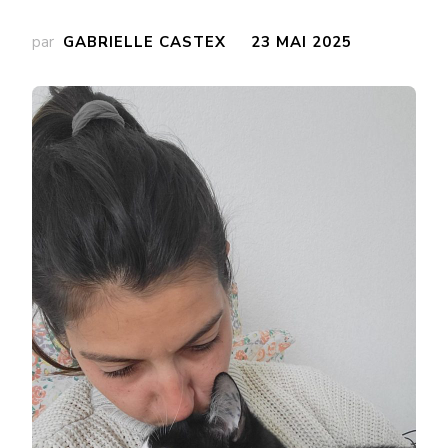
par
GABRIELLE CASTEX
23 MAI 2025