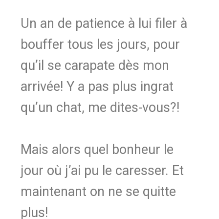
Un an de patience à lui filer à
bouffer tous les jours, pour
qu’il se carapate dès mon
arrivée! Y a pas plus ingrat
qu’un chat, me dites-vous?!
Mais alors quel bonheur le
jour où j’ai pu le caresser. Et
maintenant on ne se quitte
plus!