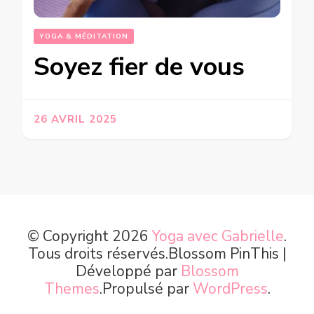
YOGA & MÉDITATION
Soyez fier de vous
26 AVRIL 2025
© Copyright 2026
Yoga avec Gabrielle
.
Tous droits réservés.
Blossom PinThis |
Développé par
Blossom
Themes
.Propulsé par
WordPress
.