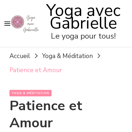
Yoga avec
Gabrielle
Le yoga pour tous!
Accueil
Yoga & Méditation
Patience et Amour
YOGA & MÉDITATION
Patience et
Amour