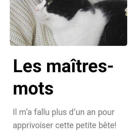
Les maîtres-
mots
Il m’a fallu plus d’un an pour
apprivoiser cette petite bête!