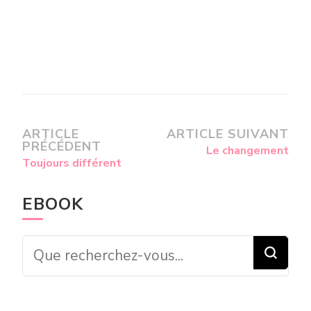
ARTICLE
ARTICLE SUIVANT
PRÉCÉDENT
Le changement
Toujours différent
EBOOK