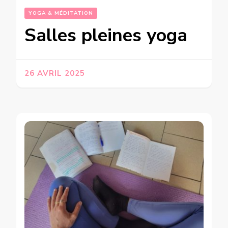
YOGA & MÉDITATION
Salles pleines yoga
26 AVRIL 2025