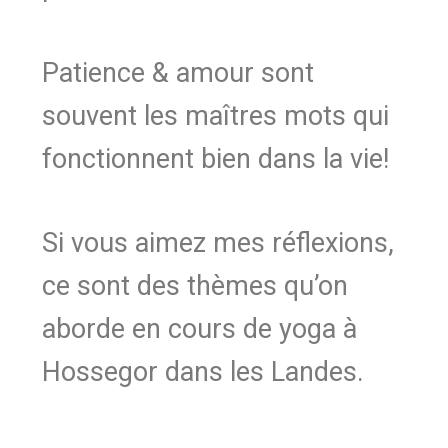
Patience & amour sont
souvent les maîtres mots qui
fonctionnent bien dans la vie!
Si vous aimez mes réflexions,
ce sont des thèmes qu’on
aborde en cours de yoga à
Hossegor dans les Landes.