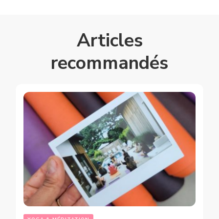
Articles
recommandés